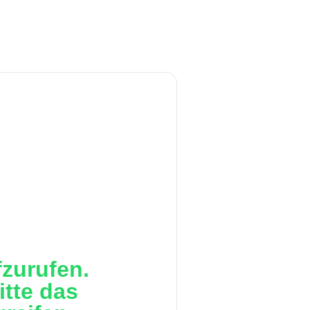
zurufen.
itte das