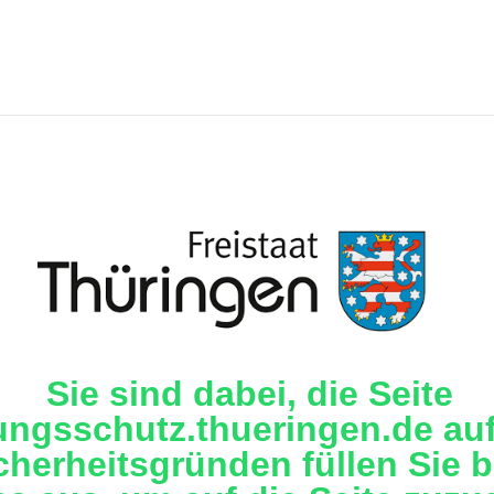
Sie sind dabei, die Seite
ungsschutz.thueringen.de auf
cherheitsgründen füllen Sie b