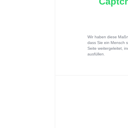
Captch
Wir haben diese Maßna
dass Sie ein Mensch s
Seite weitergeleitet, 
ausfüllen.