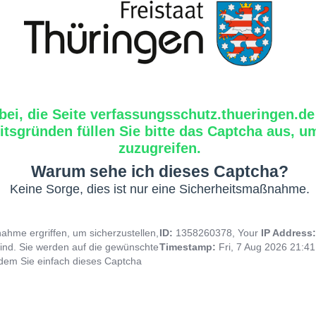
bei, die Seite verfassungsschutz.thueringen.de
tsgründen füllen Sie bitte das Captcha aus, um
zuzugreifen.
Warum sehe ich dieses Captcha?
Keine Sorge, dies ist nur eine Sicherheitsmaßnahme.
hme ergriffen, um sicherzustellen,
ID:
1358260378, Your
IP Address
ind. Sie werden auf die gewünschte
Timestamp:
Fri, 7 Aug 2026 21:4
indem Sie einfach dieses Captcha